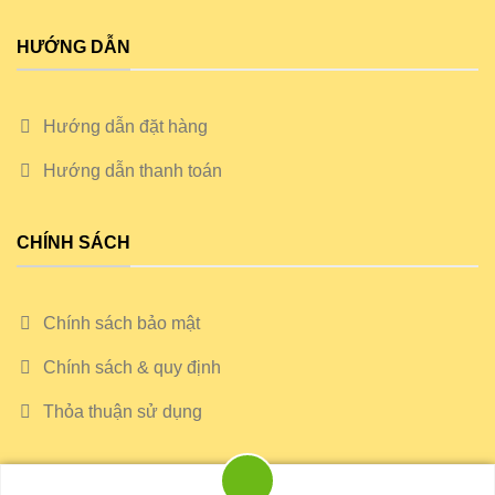
HƯỚNG DẪN
Hướng dẫn đặt hàng
Hướng dẫn thanh toán
CHÍNH SÁCH
Chính sách bảo mật
Chính sách & quy định
Thỏa thuận sử dụng