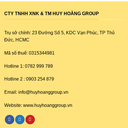
CTY TNHH XNK & TM HUY HOÀNG GROUP
Trụ sở chính: 23 Đường Số 5, KDC Vạn Phúc, TP Thủ
Đức, HCMC
Mã số thuế: 0315344981
Hotline 1: 0782 999 789
Hotline 2 : 0903 254 879
Email: info@huyhoanggroup.vn
Website: www.huyhoanggroup.vn