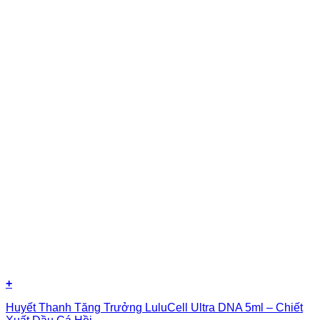
+
Huyết Thanh Tăng Trưởng LuluCell Ultra DNA 5ml – Chiết