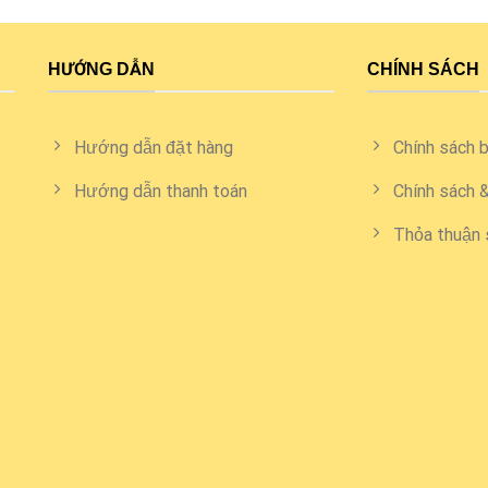
HƯỚNG DẪN
CHÍNH SÁCH
Hướng dẫn đặt hàng
Chính sách 
Hướng dẫn thanh toán
Chính sách 
Thỏa thuận 