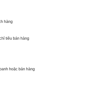
ch hàng
chỉ tiêu bán hàng
doanh hoặc bán hàng