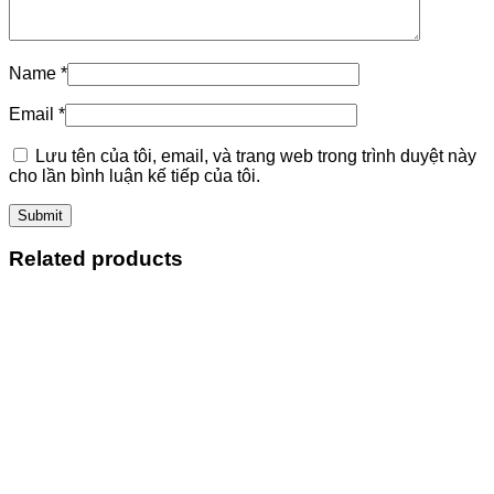
Name
*
Email
*
Lưu tên của tôi, email, và trang web trong trình duyệt này
cho lần bình luận kế tiếp của tôi.
Related products