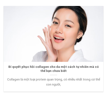
Bí quyết phục hồi collagen cho da một cách tự nhiên mà có
thể bạn chưa biết
Collagen là một loại protein quan trọng, có nhiều nhất trong cơ thể
con người,