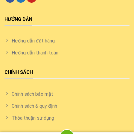
HƯỚNG DẪN
Hướng dẫn đặt hàng
Hướng dẫn thanh toán
CHÍNH SÁCH
Chính sách bảo mật
Chính sách & quy định
Thỏa thuận sử dụng