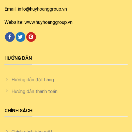
Email: info@huyhoanggroup.vn
Website: www.huyhoanggroup.vn
HƯỚNG DẪN
Hướng dẫn đặt hàng
Hướng dẫn thanh toán
CHÍNH SÁCH
Chính sách bảo mật