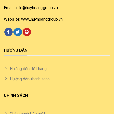
Email: info@huyhoanggroup.vn
Website: www.huyhoanggroup.vn
HƯỚNG DẪN
Hướng dẫn đặt hàng
Hướng dẫn thanh toán
CHÍNH SÁCH
Chính sách bảo mật