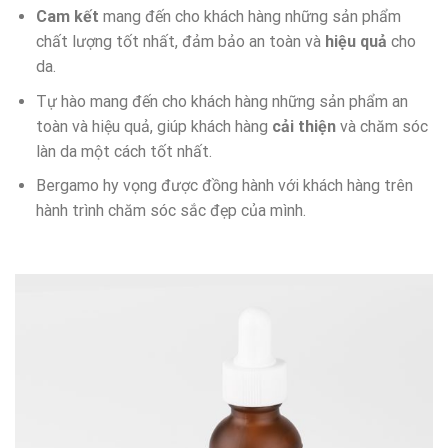
Cam kết
mang đến cho khách hàng những sản phẩm
chất lượng tốt nhất, đảm bảo an toàn và
hiệu quả
cho
da.
Tự hào mang đến cho khách hàng những sản phẩm an
toàn và hiệu quả, giúp khách hàng
cải thiện
và chăm sóc
làn da một cách tốt nhất.
Bergamo hy vọng được đồng hành với khách hàng trên
hành trình chăm sóc sắc đẹp của mình.