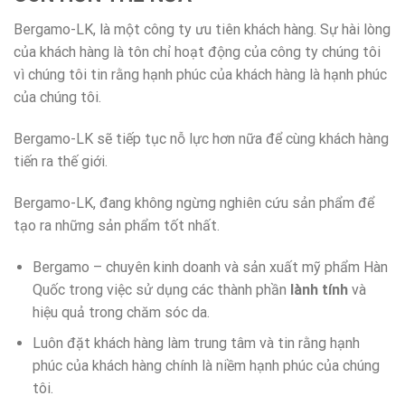
Bergamo-LK, là một công ty ưu tiên khách hàng. Sự hài lòng
của khách hàng là tôn chỉ hoạt động của công ty chúng tôi
vì chúng tôi tin rằng hạnh phúc của khách hàng là hạnh phúc
của chúng tôi.
Bergamo-LK sẽ tiếp tục nỗ lực hơn nữa để cùng khách hàng
tiến ra thế giới.
Bergamo-LK, đang không ngừng nghiên cứu sản phẩm để
tạo ra những sản phẩm tốt nhất.
Bergamo – chuyên kinh doanh và sản xuất mỹ phẩm Hàn
Quốc trong việc sử dụng các thành phần
lành tính
và
hiệu quả trong chăm sóc da.
Luôn đặt khách hàng làm trung tâm và tin rằng hạnh
phúc của khách hàng chính là niềm hạnh phúc của chúng
tôi.