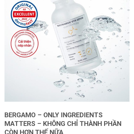
BERGAMO – ONLY INGREDIENTS
MATTERS – KHÔNG CHỈ THÀNH PHẦN
CÒN HƠN THẾ NỮA